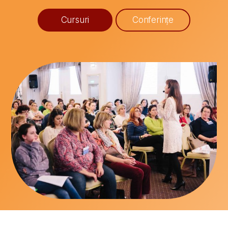
Cursuri
Conferințe