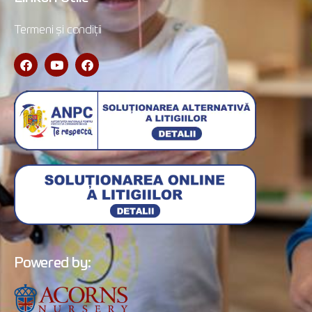
Termeni și condiții
Powered by: