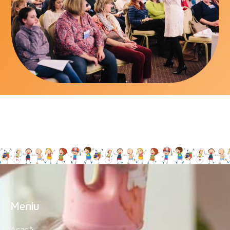
Meniu