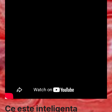
Ce este inteligența