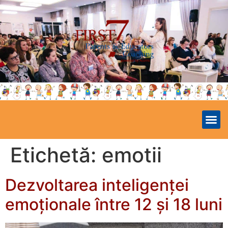
Etichetă:
emotii
Dezvoltarea inteligenței
emoționale între 12 și 18 luni