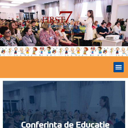
Conferința de Educație