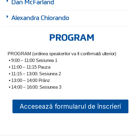
Dan McFarland
Alexandra Chiorando
PROGRAM
PROGRAM (ordinea speakerilor va fi confirmată ulterior)
• 9:00 – 11:00 Sesiunea 1
• 11:00 – 11:15 Pauza
• 11:15 – 13:00: Sesiunea 2
• 13:00 – 14:00 Prânz
• 14:00 – 16:00: Sesiunea 3
Accesează formularul de înscrieri