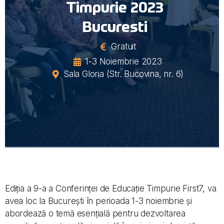
Timpurie 2023
Bucuresti
Gratuit
1-3 Noiembrie 2023
Sala Gloria (Str. Bucovina, nr. 6)
Ediția a 9-a a Conferinței de Educație Timpurie First7, va
avea loc la București în perioada 1-3 noiembrie și
abordează o temă esențială pentru dezvoltarea