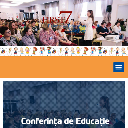
Conferința de Educație