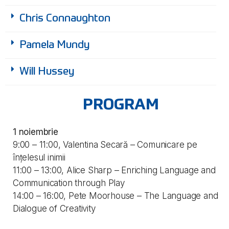
Chris Connaughton
Pamela Mundy
Will Hussey
PROGRAM
1 noiembrie
9:00 – 11:00, Valentina Secară – Comunicare pe
înțelesul inimii
11:00 – 13:00, Alice Sharp – Enriching Language and
Communication through Play
14:00 – 16:00, Pete Moorhouse – The Language and
Dialogue of Creativity