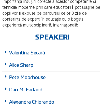
Importanța însușirii corecte a acestor competențe și
tehnicile moderne prin care educatorii îi pot susține pe
copii vor fi expuse pe parcursul celor 3 zile de
conferință de experți în educație cu o bogată
experiență multidisciplinară, internațională:
SPEAKERI
Valentina Secară
Alice Sharp
Pete Moorhouse
Dan McFarland
Alexandra Chiorando