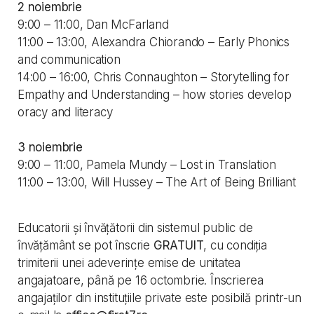
2 noiembrie
9:00 – 11:00, Dan McFarland
11:00 – 13:00, Alexandra Chiorando – Early Phonics
and communication
14:00 – 16:00, Chris Connaughton – Storytelling for
Empathy and Understanding – how stories develop
oracy and literacy
3 noiembrie
9:00 – 11:00, Pamela Mundy – Lost in Translation
11:00 – 13:00, Will Hussey – The Art of Being Brilliant
Educatorii și învățătorii din sistemul public de
învățământ se pot înscrie
GRATUIT
, cu condiția
trimiterii unei adeverințe emise de unitatea
angajatoare, până pe 16 octombrie. Înscrierea
angajaților din instituțiile private este posibilă printr-un