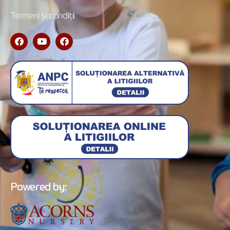
Termeni și condiții
Powered by: