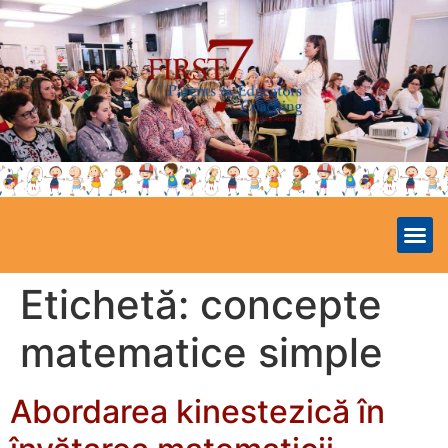
Etichetă:
concepte
matematice simple
Abordarea kinestezică în