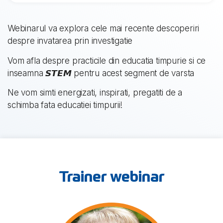
Webinarul va explora cele mai recente descoperiri
despre invatarea prin investigatie
Vom afla despre practicile din educatia timpurie si ce
inseamna 𝙎𝙏𝙀𝙈 pentru acest segment de varsta
Ne vom simti energizati, inspirati, pregatiti de a
schimba fata educatiei timpurii!
Trainer webinar