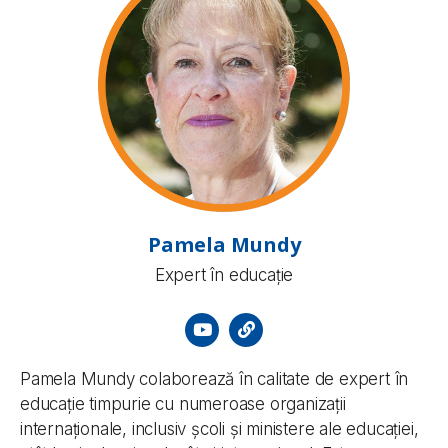
Pamela Mundy
Expert în educație
Pamela Mundy colaborează în calitate de expert în
educație timpurie cu numeroase organizații
internaționale, inclusiv școli și ministere ale educației,