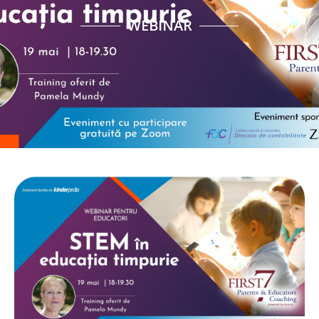
WEBINAR